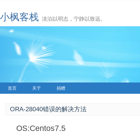
小枫客栈
淡泊以明志，宁静以致远。
首页
关于
捐赠
ORA-28040错误的解决方法
OS:Centos7.5