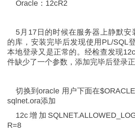
Oracle：12cR2
5月17日的时候在服务器上静默安装了一
的库，安装完毕后发现使用PL/SQL登录
本地登录又是正常的。经检查发现12c安装
件缺少了一个参数，添加完毕后登录
切换到oracle 用户下面在$ORACLE_HO
sqlnet.ora添加
12c增加SQLNET.ALLOWED_LOG
R=8