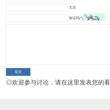
主页
验证码(*)
◎欢迎参与讨论，请在这里发表您的