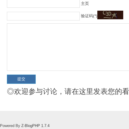
主页
验证码(*)
◎欢迎参与讨论，请在这里发表您的
Powered By
Z-BlogPHP 1.7.4