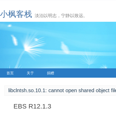
小枫客栈
淡泊以明志，宁静以致远。
首页
关于
捐赠
libclntsh.so.10.1: cannot open shared object fil
EBS R12.1.3