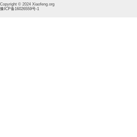
Copyright © 2024 Xiaofeng.org
豫ICP备16026559号-1