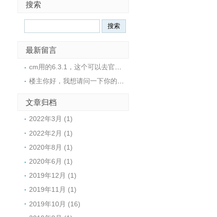
搜索
最新留言
cm用的6.3.1，这个可以去官网下载的。请注意从6.3.3版本之后，官方不再退出免费的cdh版本。cm官方下载地址:https://archive.cloudera.com/cm6/cdh官方下载地址:https://archive.cloudera.com/cdh6/
楼主你好，我想请问一下你的cdh 6.3.2使用cm的那个版本来进行管理的，有没有安装文档或者安装包呀
文章归档
2022年3月 (1)
2022年2月 (1)
2020年8月 (1)
2020年6月 (1)
2019年12月 (1)
2019年11月 (1)
2019年10月 (16)