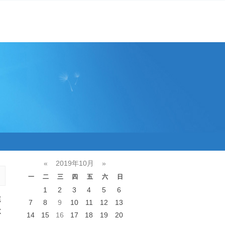
«
2019年10月
»
一
二
三
四
五
六
日
1
2
3
4
5
6
完
7
8
9
10
11
12
13
X
14
15
16
17
18
19
20