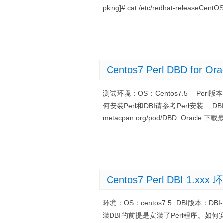
pking]# cat /etc/redhat-releaseCent
Centos7 Perl DBD for 
测试环境：OS：Centos7.5 Perl版本：
何安装Perl和DBI请参考Perl安装 DBI
metacpan.org/pod/DBD::Oracl
Centos7 Perl DBI 1.xx
环境：OS：centos7.5 DBI版本：D
装DBI的前提是安装了Perl程序。如何安