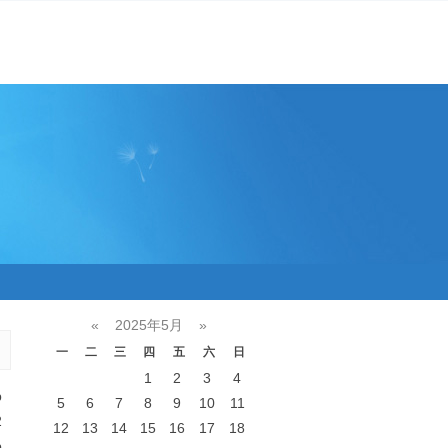
«
2025年5月
»
一
二
三
四
五
六
日
1
2
3
4
p
5
6
7
8
9
10
11
2
12
13
14
15
16
17
18
b