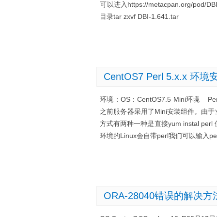
可以进入https://metacpan.org/po
目录tar zxvf DBI-1.641.tar
CentOS7 Perl 5.x.x 环
环境：OS：CentOS7.5 Mini环境 Pe
之前服务器采用了Mini安装组件。由于业务
方式有两种一种是直接yum instal p
环境的Linux会自带perl我们可以输入pe
ORA-28040错误的解决方